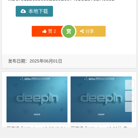
本地下载
赞
2
分享
赏
发布日期：2025年06月01日
深度技术 Windows10 22H2 64
深度技术 Windows10 32位 专
位 专业版 V2026.08
业版 V2026.08