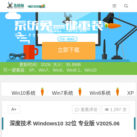
立即下载
更新时间：2026
|
大小：35.8MB
可一键重装：XP、Win7、Win8、Win8.1、Win10
Win10系统
Win7系统
Win8系统
XP
系统
A+
发表评论
1,297 次
深度技术 Windows10 32位 专业版 V2025.06