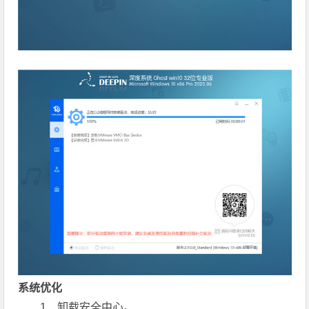
系统优化
1、卸载安全中心。