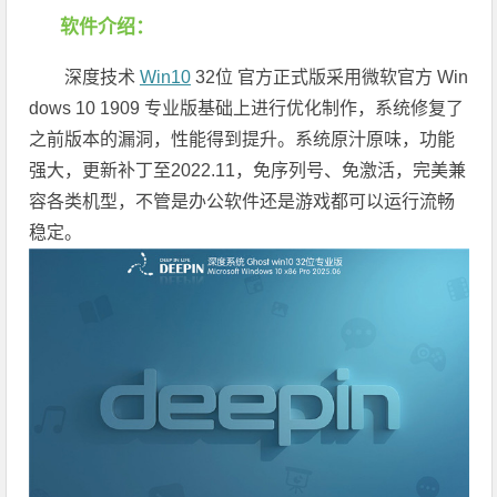
软件介绍：
深度技术
Win10
32位 官方正式版采用微软官方 Win
dows 10 1909 专业版基础上进行优化制作，系统修复了
之前版本的漏洞，性能得到提升。系统原汁原味，功能
强大，更新补丁至2022.11，免序列号、免激活，完美兼
容各类机型，不管是办公软件还是游戏都可以运行流畅
稳定。