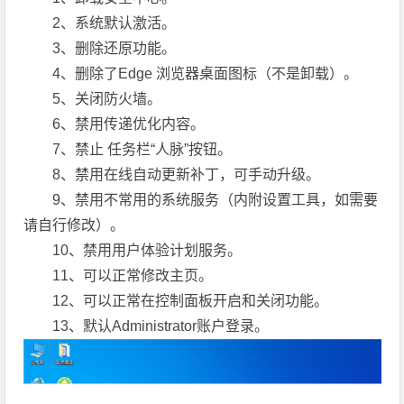
2、系统默认激活。
3、删除还原功能。
4、删除了Edge 浏览器桌面图标（不是卸载）。
5、关闭防火墙。
6、禁用传递优化内容。
7、禁止 任务栏“人脉”按钮。
8、禁用在线自动更新补丁，可手动升级。
9、禁用不常用的系统服务（内附设置工具，如需要
请自行修改）。
10、禁用用户体验计划服务。
11、可以正常修改主页。
12、可以正常在控制面板开启和关闭功能。
13、默认Administrator账户登录。