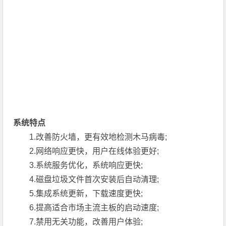
系统特点
1.改善防火墙，更有效地检测木马病毒;
2.网络响应更快，用户在线体验更好;
3.系统服务优化，系统响应更快;
4.磁盘垃圾文件首次安装后自动清理;
5.集成系统更新，下载速度更快;
6.提高适合市场主流主板的启动速度;
7.禁用无关功能，改善用户体验;