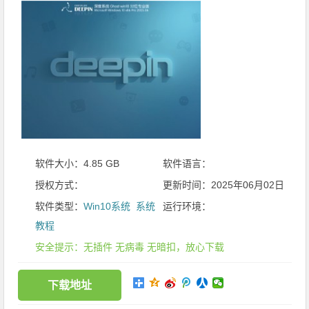
软件大小：4.85 GB
软件语言：
授权方式：
更新时间：2025年06月02日
软件类型：
Win10系统
系统
运行环境：
教程
安全提示：无插件 无病毒 无暗扣，放心下载
下载地址