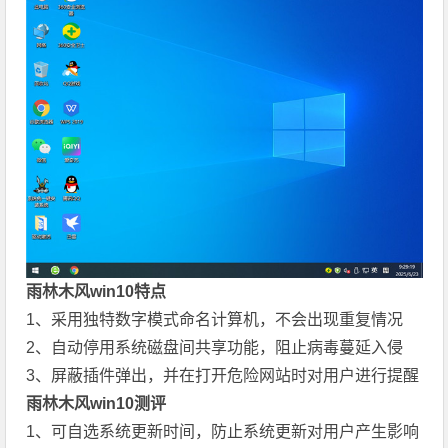
雨林木风win10特点
1、采用独特数字模式命名计算机，不会出现重复情况
2、自动停用系统磁盘间共享功能，阻止病毒蔓延入侵
3、屏蔽插件弹出，并在打开危险网站时对用户进行提醒
雨林木风win10测评
1、可自选系统更新时间，防止系统更新对用户产生影响