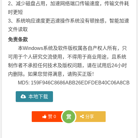
2、减少磁盘占用，加速网络端口传输速度，传输文件耗
时更短
3、系统响应速度更迅速操作系统没有顿挫感，智能加速
文件读取
免责条款
本Windows系统及软件版权属各自产权人所有，只
可用于个人研究交流使用，不得用于商业用途，且系统
制作者不承担任何技术及版权问题，请在试用后24小时
内删除。如果您觉得满意，请购买正版！
MD5: 159F946C8686ABB26EDFDEB40C06A8CB
本地下载
赞
0
分享
赏