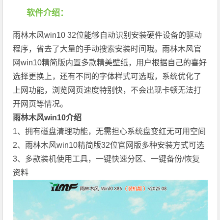
软件介绍：
雨林木风win10 32位能够自动识别安装硬件设备的驱动
程序，省去了大量的手动搜索安装时间哦。雨林木风官
网win10精简版内置多款精美壁纸，用户根据自己的喜好
选择更换上，还有不同的字体样式可选哦，系统优化了
上网功能，浏览网页速度特别快，不会出现卡顿无法打
开网页等情况。
雨林木风win10介绍
1、拥有磁盘清理功能，无需担心系统盘变红无可用空间
2、雨林木风win10精简版32位官网版多种安装方式可选
3、多款装机使用工具，一键快速分区、一键备份/恢复
资料