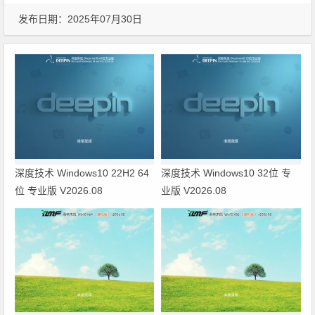
发布日期：2025年07月30日
深度技术 Windows10 22H2 64
深度技术 Windows10 32位 专
位 专业版 V2026.08
业版 V2026.08