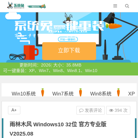
立即下载
更新时间：2026
|
大小：35.8MB
可一键重装：XP、Win7、Win8、Win8.1、Win10
Win10系统
Win7系统
Win8系统
XP
系统
A+
发表评论
394 次
雨林木风 Windows10 32位 官方专业版
V2025.08