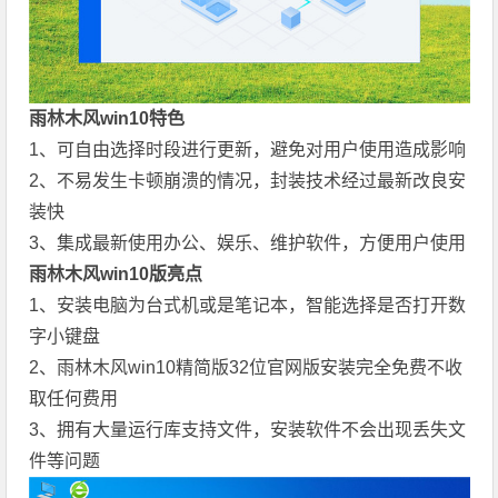
雨林木风win10特色
1、可自由选择时段进行更新，避免对用户使用造成影响
2、不易发生卡顿崩溃的情况，封装技术经过最新改良安
装快
3、集成最新使用办公、娱乐、维护软件，方便用户使用
雨林木风win10版亮点
1、安装电脑为台式机或是笔记本，智能选择是否打开数
字小键盘
2、雨林木风win10精简版32位官网版安装完全免费不收
取任何费用
3、拥有大量运行库支持文件，安装软件不会出现丢失文
件等问题