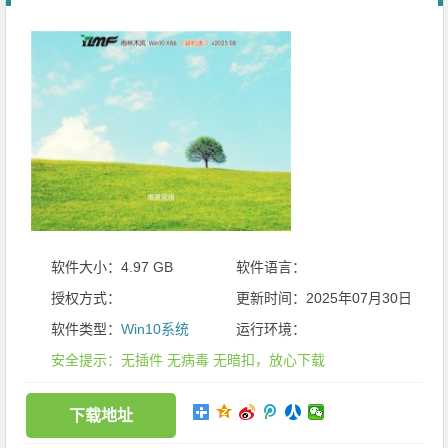
软件大小：4.97 GB
软件语言：
授权方式：
更新时间：2025年07月30日
软件类型：
Win10系统
运行环境：
安全提示：无插件 无病毒 无暗扣，放心下载
下载地址