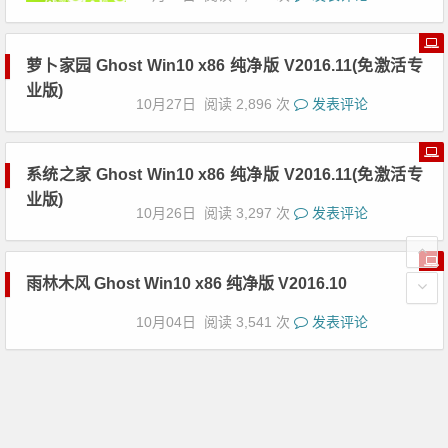
10月27日
阅读 3,006 次
发表评论
萝卜家园 Ghost Win10 x86 纯净版 V2016.11(免激活专
业版)
10月27日
阅读 2,896 次
发表评论
系统之家 Ghost Win10 x86 纯净版 V2016.11(免激活专
业版)
10月26日
阅读 3,297 次
发表评论
雨林木风 Ghost Win10 x86 纯净版 V2016.10
10月04日
阅读 3,541 次
发表评论
深度技术 Ghost Win10 32位专业纯净版2016.10