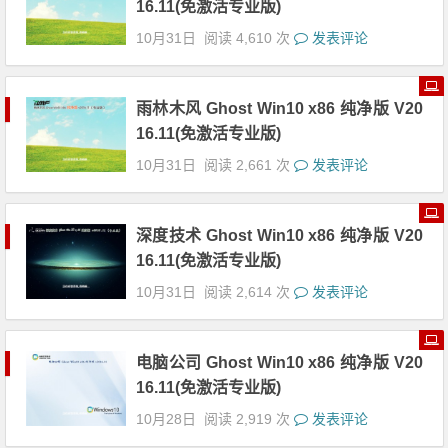
16.11(免激活专业版)
10月31日
阅读 4,610 次
发表评论
雨林木风 Ghost Win10 x86 纯净版 V20
16.11(免激活专业版)
10月31日
阅读 2,661 次
发表评论
深度技术 Ghost Win10 x86 纯净版 V20
16.11(免激活专业版)
10月31日
阅读 2,614 次
发表评论
电脑公司 Ghost Win10 x86 纯净版 V20
16.11(免激活专业版)
10月28日
阅读 2,919 次
发表评论