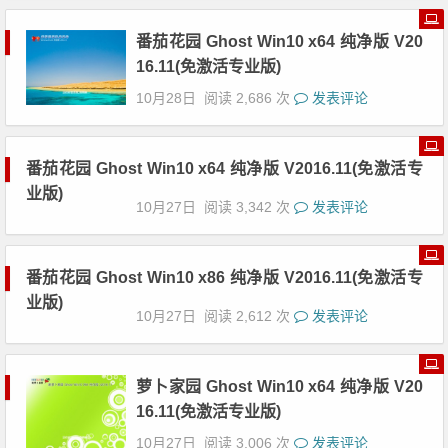
番茄花园 Ghost Win10 x64 纯净版 V20
16.11(免激活专业版)
10月28日
阅读 2,686 次
发表评论
番茄花园 Ghost Win10 x64 纯净版 V2016.11(免激活专
业版)
10月27日
阅读 3,342 次
发表评论
番茄花园 Ghost Win10 x86 纯净版 V20
16.11(免激活专业版)
10月27日
阅读 2,612 次
发表评论
萝卜家园 Ghost Win10 x64 纯净版 V20
16.11(免激活专业版)