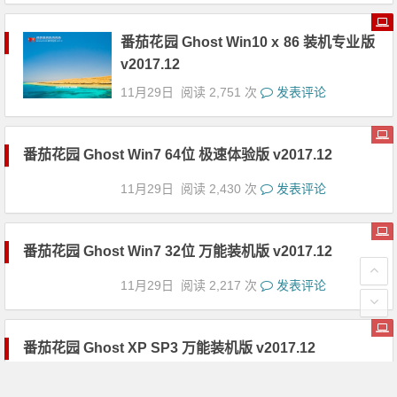
番茄花园 Ghost Win10 x 86 装机专业版
v2017.12
11月29日
阅读 2,751 次
发表评论
番茄花园 Ghost Win7 64位 极速体验版 v2017.12
11月29日
阅读 2,430 次
发表评论
番茄花园 Ghost Win7 32位 万能装机版 v2017.12
11月29日
阅读 2,217 次
发表评论
番茄花园 Ghost XP SP3 万能装机版 v2017.12
11月29日
阅读 2,864 次
发表评论