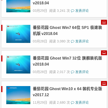
番茄花园 Ghost Win10 x86 极速专业版 v2018.04
03月29日
阅读 3,241 次
发表评论
番茄花园 Ghost Win7 64位 SP1 极速装
机版 v2018.04
03月28日
阅读 3,080 次
发表评论
番茄花园 Ghost Win7 32位 旗舰装机版
v2018.04
03月28日
阅读 2,017 次
发表评论
番茄花园 Ghost Win10 x 64 装机专业版
v2017.12
11月29日
阅读 2,680 次
发表评论