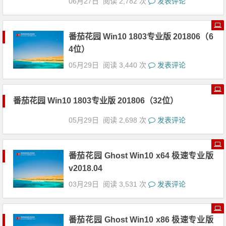
018.07
06月27日
阅读 2,782 次
发表评论
番茄花园 Win10 1803专业版 201806（64位）
05月29日
阅读 3,440 次
发表评论
番茄花园 Win10 1803专业版 201806（32位）
05月29日
阅读 2,698 次
发表评论
番茄花园 Ghost Win10 x64 极速专业版
v2018.04
03月29日
阅读 3,531 次
发表评论