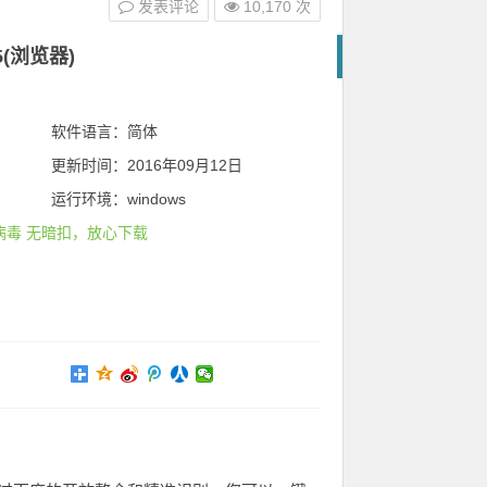
发表评论
10,170 次
5(浏览器)
软件语言：简体
更新时间：2016年09月12日
运行环境：windows
病毒 无暗扣，放心下载