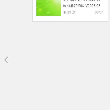
位 优化精简版 V2026.08
19 次
08/04