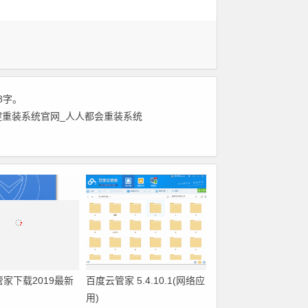
8字。
系统兔一键重装系统官网_人人都会重装系统
管家下载2019最新
百度云管家 5.4.10.1(网络应
用)