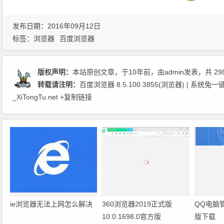
发布日期：2016年09月12日
标签：
浏览器
百度浏览器
版权声明：
本站原创文章，于10年前，由
admin
发表，共 29
转载请注明：
百度浏览器 8.5.100.3855(浏览器) | 
_XiTongTu.net
+复制链接
ie浏览器无法上网怎么解决
360浏览器2019正式版
QQ电脑
10.0.1698.0官方版
版下载