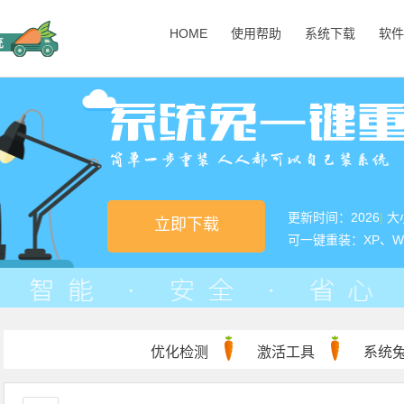
HOME
使用帮助
系统下载
软件
更新时间：2026
|
大小
立即下载
可一键重装：XP、Win7
优化检测
激活工具
系统