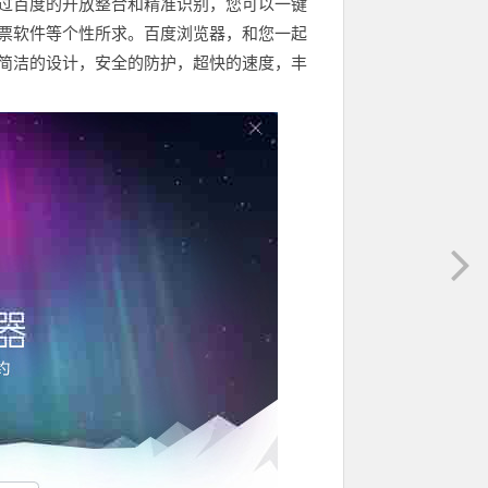
过百度的开放整合和精准识别，您可以一键
票软件等个性所求。百度浏览器，和您一起
简洁的设计，安全的防护，超快的速度，丰