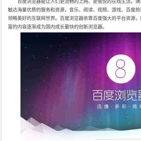
百度浏览器能让人们更流畅的上网、更愉悦的在线生活。通
触达海量优质的服务和资源，音乐、阅读、视频、游戏、百度抢
领略美好的互联网世界。百度浏览器依靠百度强大的平台资源，
富的内容逐渐成为国内成长最快的创新浏览器。