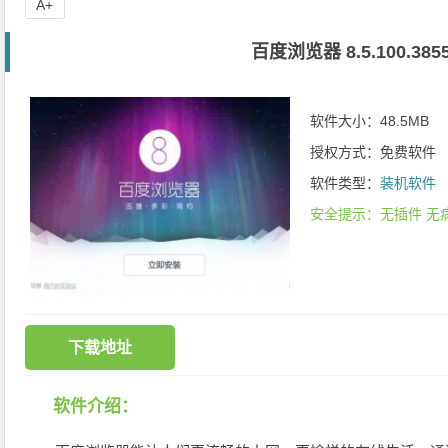
A+
百度浏览器 8.5.100.385
软件大小：48.5MB
授权方式：免费软件
软件类型：
装机软件
安全提示：无插件 无
下载地址
软件介绍：