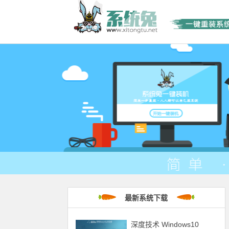
最新系统下载
深度技术 Windows10