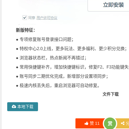
新版特征：
● 专项修复账号登录接口问题；
● 特权中心2.0上线，更多玩法、更多福利、更少积分兑换；
● 浏览器状态栏，热点新闻不再错过；
● 常用快捷键补齐，增加快捷键标识，修复F2、F3功能键
● 账号同步二期优化完成，新增部分设置项同步；
● 极速内核丢失后，重启浏览器可自动修复。
文件下载
本地下载
赞
11
赏