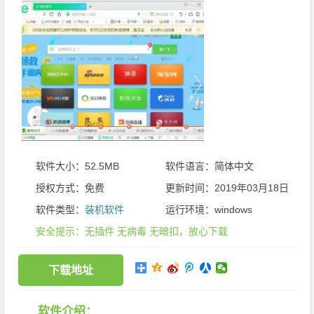
软件大小：52.5MB
软件语言：简体中文
授权方式：免费
更新时间：2019年03月18日
软件类型：
装机软件
运行环境：windows
安全提示：无插件 无病毒 无暗扣，放心下载
下载地址
软件介绍：