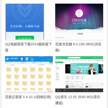
QQ电脑管家下载2019最新版下
百度浏览器 8.5.100.3855(浏览
载
器)
百度云管家 5.4.10.1(网络应用)
QQ音乐 12.82.3540.902(音乐
播放)