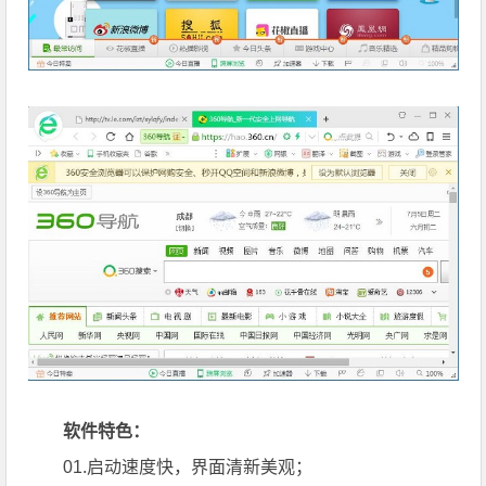
软件特色：
01.启动速度快，界面清新美观；