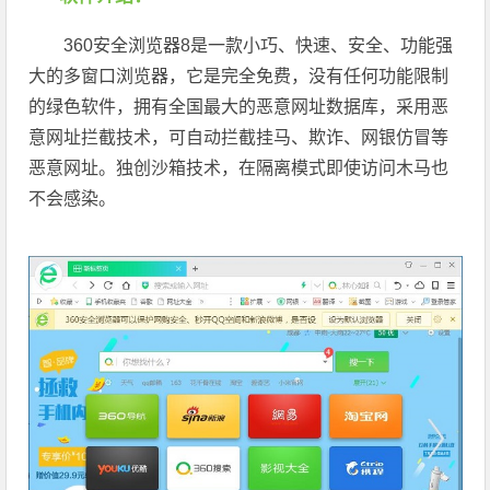
360安全浏览器8是一款小巧、快速、安全、功能强
大的多窗口浏览器，它是完全免费，没有任何功能限制
的绿色软件，拥有全国最大的恶意网址数据库，采用恶
意网址拦截技术，可自动拦截挂马、欺诈、网银仿冒等
恶意网址。独创沙箱技术，在隔离模式即使访问木马也
不会感染。