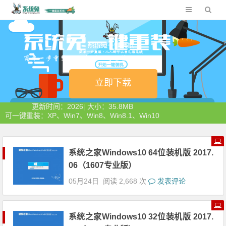
立即下载
更新时间：2026
|
大小：35.8MB
可一键重装：XP、Win7、Win8、Win8.1、Win10
系统之家Windows10 64位装机版 2017.
06（1607专业版）
05月24日
阅读 2,668 次
发表评论
系统之家Windows10 32位装机版 2017.