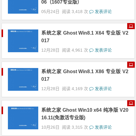
06（1607专业版）
05月24日
阅读 3,418 次
发表评论
系统之家 Ghost Win8.1 X64 专业版 V2
017
12月28日
阅读 4,961 次
发表评论
系统之家 Ghost Win8.1 X86 专业版 V2
017
12月28日
阅读 4,169 次
发表评论
系统之家 Ghost Win10 x64 纯净版 V20
16.11(免激活专业版)
10月26日
阅读 3,315 次
发表评论