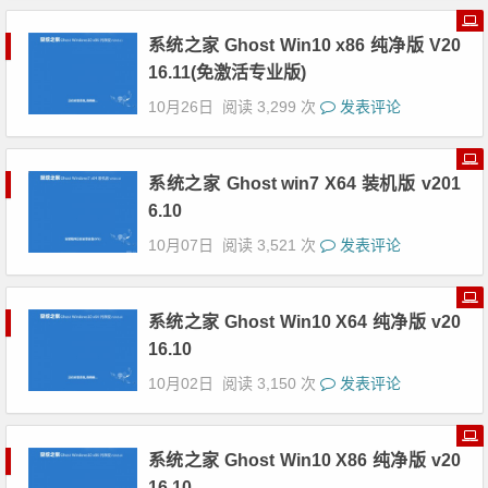
系统之家 Ghost Win10 x86 纯净版 V20
16.11(免激活专业版)
10月26日
阅读 3,299 次
发表评论
系统之家 Ghost win7 X64 装机版 v201
6.10
10月07日
阅读 3,521 次
发表评论
系统之家 Ghost Win10 X64 纯净版 v20
16.10
10月02日
阅读 3,150 次
发表评论
系统之家 Ghost Win10 X86 纯净版 v20
16.10