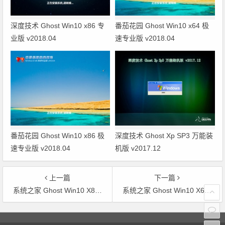
深度技术 Ghost Win10 x86 专
番茄花园 Ghost Win10 x64 极
业版 v2018.04
速专业版 v2018.04
番茄花园 Ghost Win10 x86 极
深度技术 Ghost Xp SP3 万能装
速专业版 v2018.04
机版 v2017.12
上一篇
下一篇
系统之家 Ghost Win10 X86 纯净版 v2016.09
系统之家 Ghost Win10 X64 纯净版 v2016.10
文章导航