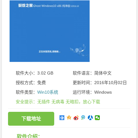
软件大小：3.02 GB
软件语言：简体中文
授权方式：免费
更新时间：2016年10月02日
软件类型：
Win10系统
运行环境：Windows
安全提示：无插件 无病毒 无暗扣，放心下载
下载地址
软件介绍：