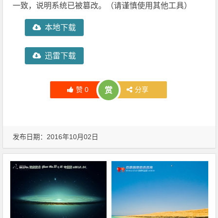
一致，说明系统已被篡改。（请谨慎使用其他工具）
本地下载
迅雷下载
赞
0
分享
赏
发布日期：2016年10月02日