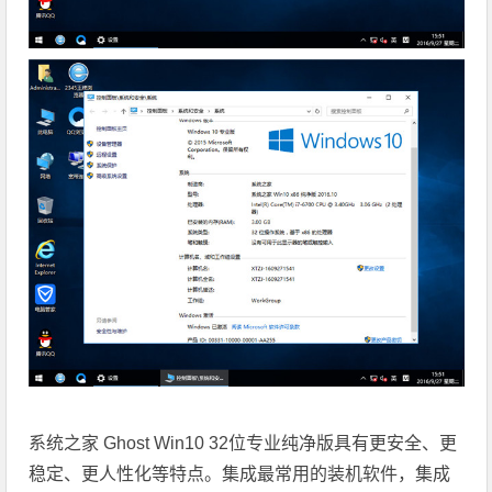
系统之家 Ghost Win10 32位专业纯净版具有更安全、更
稳定、更人性化等特点。集成最常用的装机软件，集成