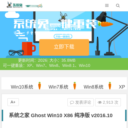
立即下载
更新时间：2026
|
大小：35.8MB
可一键重装：XP、Win7、Win8、Win8.1、Win10
Win10系统
Win7系统
Win8系统
XP
系统
A+
发表评论
2,913 次
系统之家 Ghost Win10 X86 纯净版 v2016.10