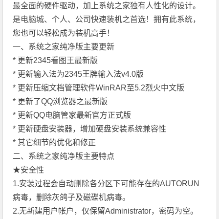
最全面的硬件驱动，加上系统之家独有人性化的设计。
是电脑城、个人、公司快速装机之首选！拥有此系统，
您也可以轻松成为装机高手！
一、系统之家纯净版主要更新
* 更新2345看图王最新版
* 更新输入法为2345王牌输入法v4.0版
* 更新压缩文档管理软件WinRAR至5.2烈火中文版
* 更新了QQ浏览器之最新版
* 更新QQ电脑管家最新官方正式版
* 更新硬盘安装器，增加硬盘安装系统兼容性
* 其它细节的优化和修正
二、系统之家纯净版主要特点
★安全性
1.安装过程会自动删除各分区下可能存在的AUTORUN
病毒，删除灰鸽子及磁碟机病毒。
2.无新建用户帐户，仅保留Administrator，密码为空。