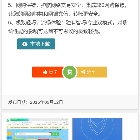
5、网购保镖，护航网络交易安全：集成360网购保镖，
让您的网络购物和网银充值、转账更安全。
6、极致轻巧，流畅体验：独有智巧/专业双模式，对系
统性能的影响可达到不可思议的极致轻微。
本地下载
赞
7
分享
赏
发布日期：2016年09月12日