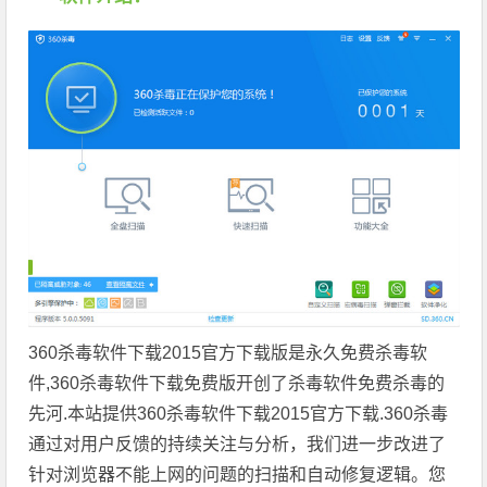
360杀毒软件下载2015官方下载版是永久免费杀毒软
件,360杀毒软件下载免费版开创了杀毒软件免费杀毒的
先河.本站提供360杀毒软件下载2015官方下载.360杀毒
通过对用户反馈的持续关注与分析，我们进一步改进了
针对浏览器不能上网的问题的扫描和自动修复逻辑。您