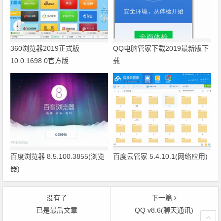
360浏览器2019正式版
QQ电脑管家下载2019最新版下
10.0.1698.0官方版
载
百度浏览器 8.5.100.3855(浏览
百度云管家 5.4.10.1(网络应用)
器)
没有了
下一篇
已是最后文章
QQ v8.6(聊天通讯)